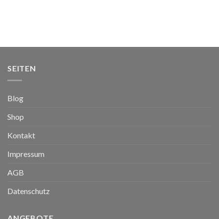
SEITEN
Blog
Shop
Kontakt
Impressum
AGB
Datenschutz
ANGEBOTE