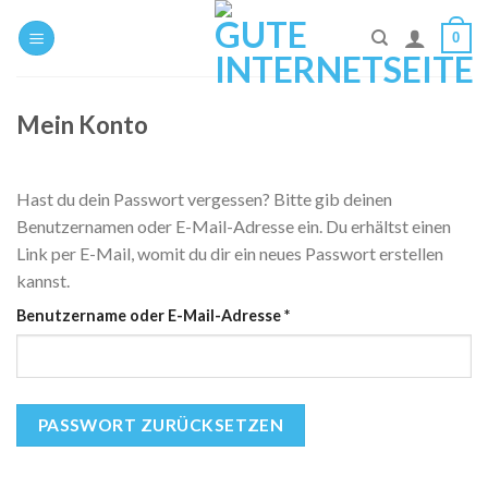
Zum
0
Inhalt
springen
Mein Konto
Hast du dein Passwort vergessen? Bitte gib deinen
Benutzernamen oder E-Mail-Adresse ein. Du erhältst einen
Link per E-Mail, womit du dir ein neues Passwort erstellen
kannst.
Erforderlich
Benutzername oder E-Mail-Adresse
*
PASSWORT ZURÜCKSETZEN