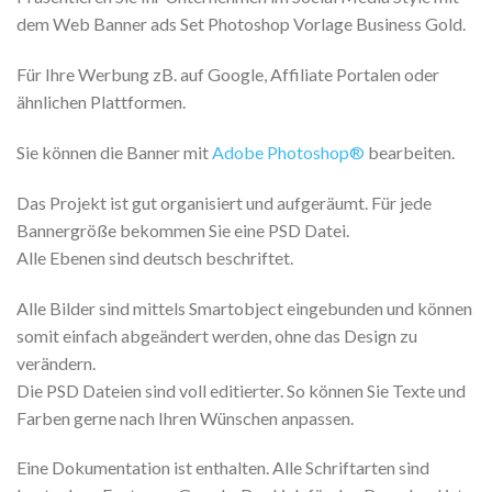
dem Web Banner ads Set Photoshop Vorlage Business Gold.
Für Ihre Werbung zB. auf Google, Affiliate Portalen oder
ähnlichen Plattformen.
Sie können die Banner mit
Adobe Photoshop®
bearbeiten.
Das Projekt ist gut organisiert und aufgeräumt. Für jede
Bannergröße bekommen Sie eine PSD Datei.
Alle Ebenen sind deutsch beschriftet.
Alle Bilder sind mittels Smartobject eingebunden und können
somit einfach abgeändert werden, ohne das Design zu
verändern.
Die PSD Dateien sind voll editierter. So können Sie Texte und
Farben gerne nach Ihren Wünschen anpassen.
Eine Dokumentation ist enthalten. Alle Schriftarten sind