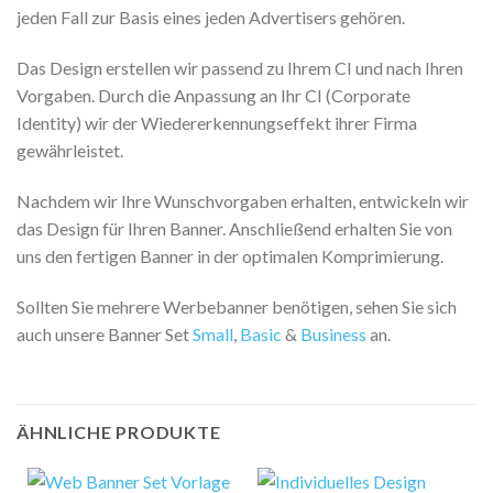
jeden Fall zur Basis eines jeden Advertisers gehören.
Das Design erstellen wir passend zu Ihrem CI und nach Ihren
Vorgaben. Durch die Anpassung an Ihr CI (Corporate
Identity) wir der Wiedererkennungseffekt ihrer Firma
gewährleistet.
Nachdem wir Ihre Wunschvorgaben erhalten, entwickeln wir
das Design für Ihren Banner. Anschließend erhalten Sie von
uns den fertigen Banner in der optimalen Komprimierung.
Sollten Sie mehrere Werbebanner benötigen, sehen Sie sich
auch unsere Banner Set
Small
,
Basic
&
Business
an.
ÄHNLICHE PRODUKTE