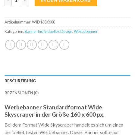
Artikelnummer:
WID160X600
Kategorien:
Banner Individuelles Design
,
Werbebanner
BESCHREIBUNG
REZENSIONEN (0)
Werbebanner Standardformat Wide
Skyscraper in der Größe 160 x 600 px.
Bei dem Format Wide Skyscraper handelt es sich um einen
der beliebtesten Werbebanner. Dieser Banner sollte auf