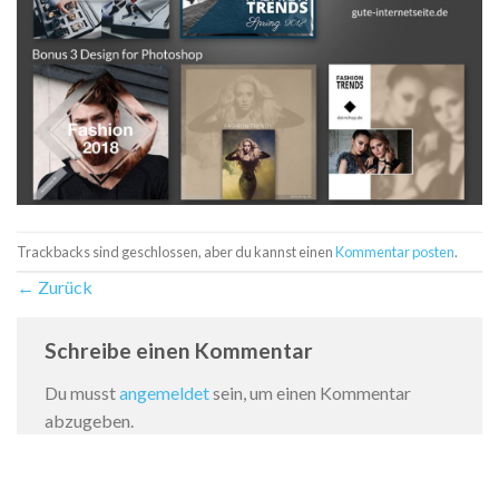
Trackbacks sind geschlossen, aber du kannst einen
Kommentar posten
.
←
Zurück
Schreibe einen Kommentar
Du musst
angemeldet
sein, um einen Kommentar
abzugeben.