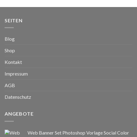
SEITEN
Blog
Shop
Kontakt
Impressum
AGB
Datenschutz
ANGEBOTE
Web Banner Set Photoshop Vorlage Social Color